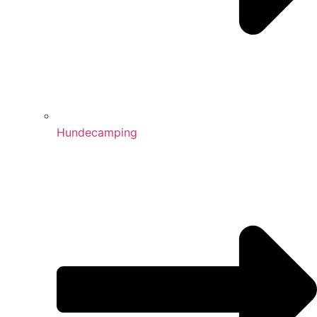
Hundecamping