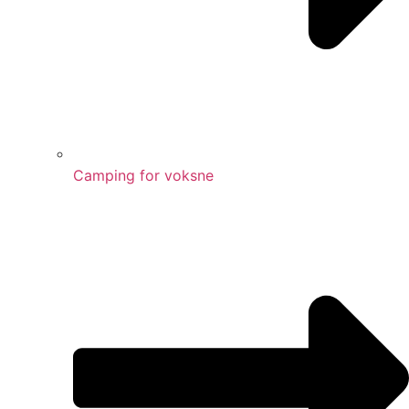
Camping for voksne