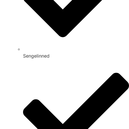
Sengelinned