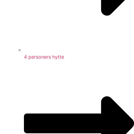
4 personers hytte