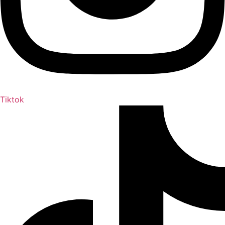
Tiktok