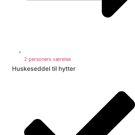
2 personers værelse
Huskeseddel til hytter