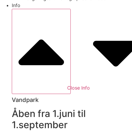
Info
Close Info
Vandpark
Åben fra 1.juni til
1.september