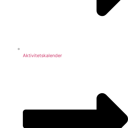
Aktivitetskalender