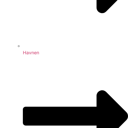
Havnen