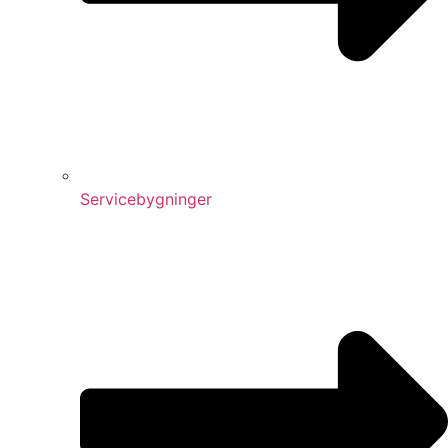
Servicebygninger