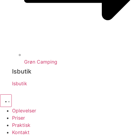
Grøn Camping
Isbutik
Isbutik
Oplevelser
Priser
Praktisk
Kontakt