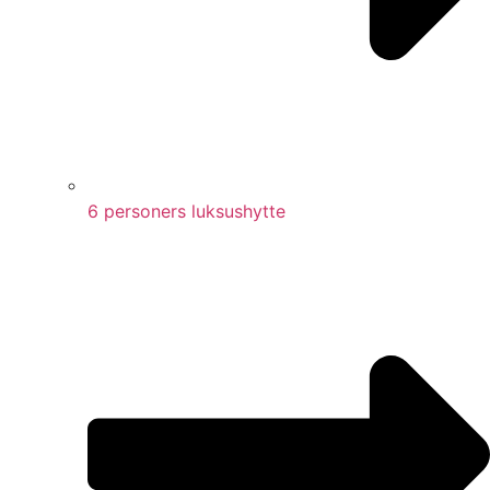
6 personers luksushytte