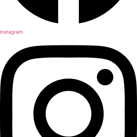
Instagram