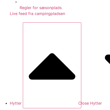
Regler for sæsonplads
Live feed fra campingpladsen
Hytter
Close Hytter