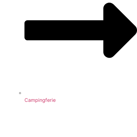
Campingferie