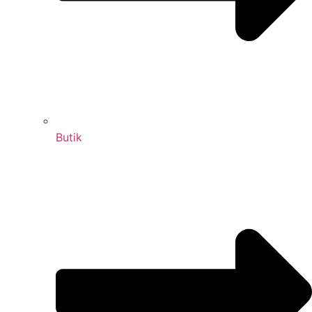
Butik