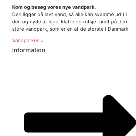
Kom og besøg vores nye vandpark.
Den ligger på lavt vand, så alle kan svømme ud til
den og nyde at lege, klatre og rutsje rundt på den
store vandpark, som er en af de største i Danmark.
Vandparken »
Information