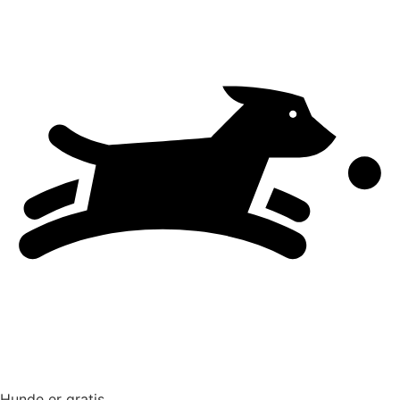
Hunde er gratis