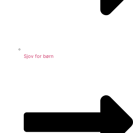
Sjov for børn