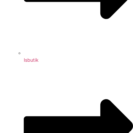
Isbutik