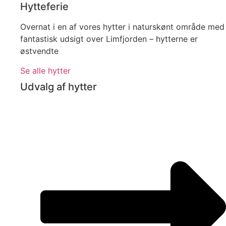
Hytteferie
Overnat i en af vores hytter i naturskønt område med
fantastisk udsigt over Limfjorden – hytterne er
østvendte
Se alle hytter
Udvalg af hytter