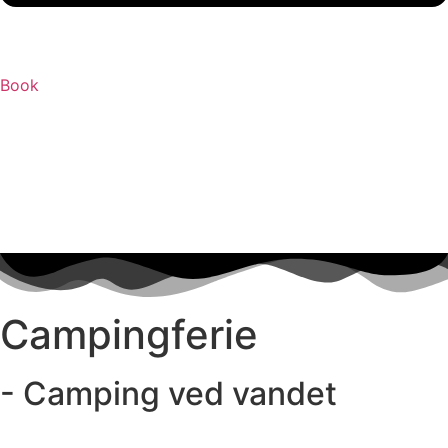
Book
Campingferie
- Camping ved vandet