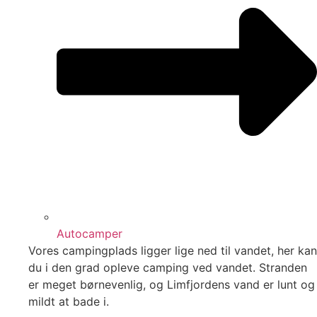
Autocamper
Vores campingplads ligger lige ned til vandet, her kan
du i den grad opleve camping ved vandet. Stranden
er meget børnevenlig, og Limfjordens vand er lunt og
mildt at bade i.