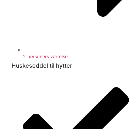
2 personers værelse
Huskeseddel til hytter