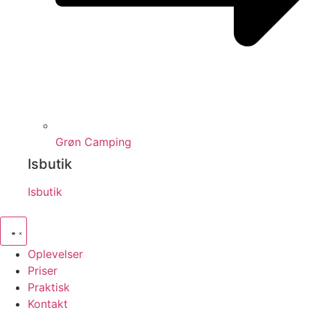
Grøn Camping
Isbutik
Isbutik
Oplevelser
Priser
Praktisk
Kontakt