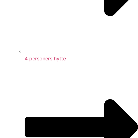
4 personers hytte