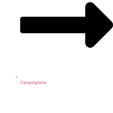
Campingferie