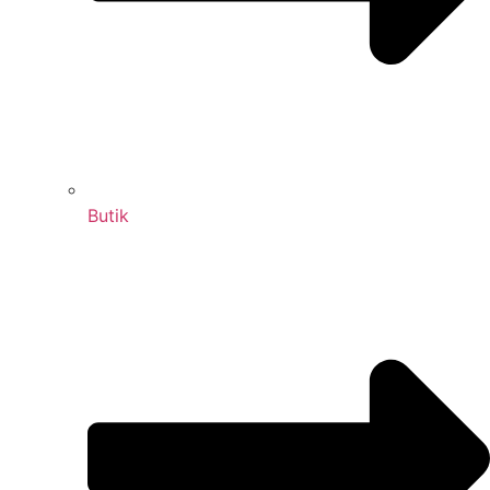
Butik