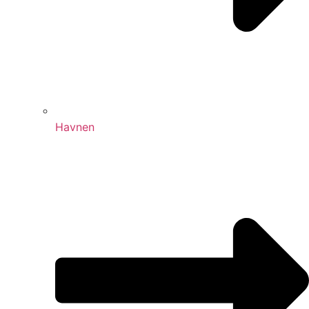
Havnen