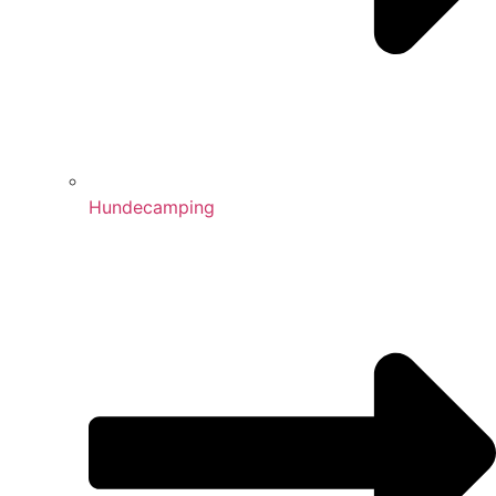
Hundecamping