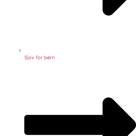
Sjov for børn