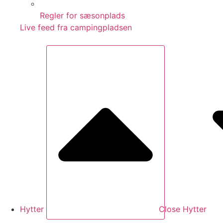
Regler for sæsonplads
Live feed fra campingpladsen
Hytter
Close Hytter