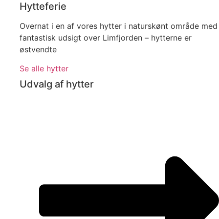
Hytteferie
Overnat i en af vores hytter i naturskønt område med
fantastisk udsigt over Limfjorden – hytterne er
østvendte
Se alle hytter
Udvalg af hytter