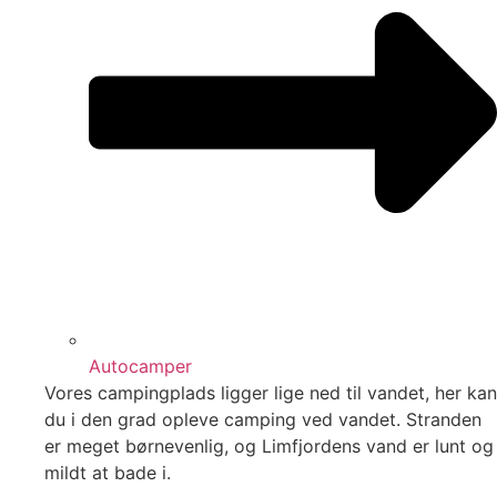
Autocamper
Vores campingplads ligger lige ned til vandet, her kan
du i den grad opleve camping ved vandet. Stranden
er meget børnevenlig, og Limfjordens vand er lunt og
mildt at bade i.