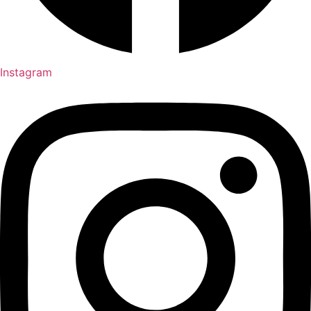
Instagram