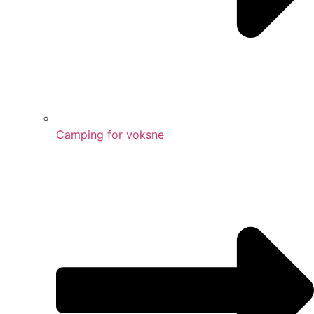
Camping for voksne