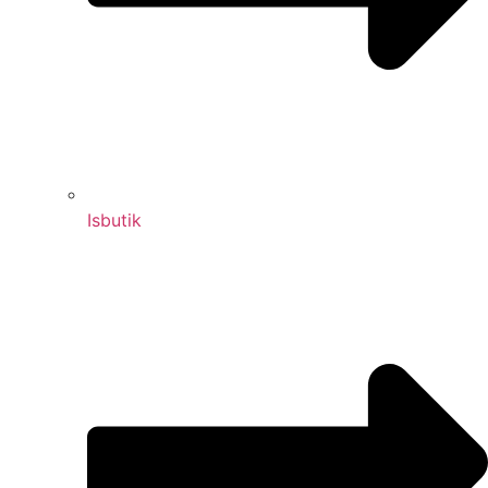
Isbutik