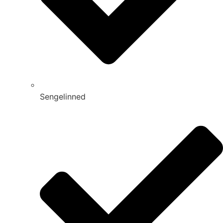
Sengelinned