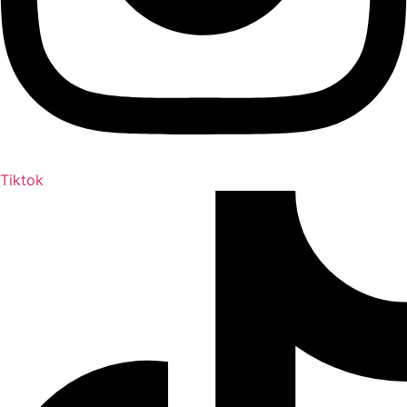
Tiktok