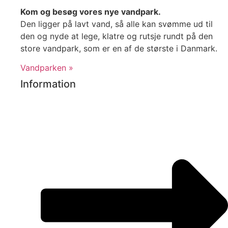
Kom og besøg vores nye vandpark.
Den ligger på lavt vand, så alle kan svømme ud til
den og nyde at lege, klatre og rutsje rundt på den
store vandpark, som er en af de største i Danmark.
Vandparken »
Information