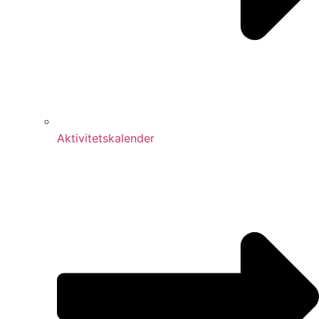
Aktivitetskalender