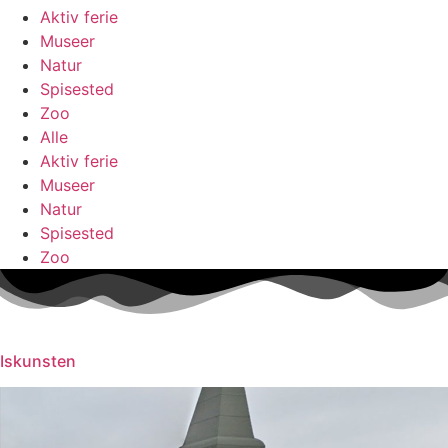
Aktiv ferie
Museer
Natur
Spisested
Zoo
Alle
Aktiv ferie
Museer
Natur
Spisested
Zoo
Iskunsten