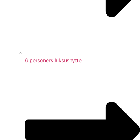
6 personers luksushytte