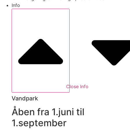
Info
Close Info
Vandpark
Åben fra 1.juni til
1.september