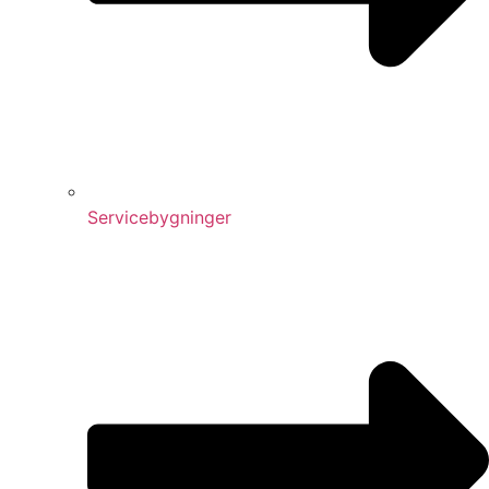
Servicebygninger