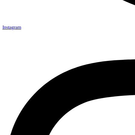
Instagram