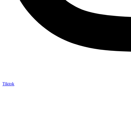
Tiktok