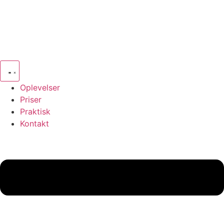
Oplevelser
Priser
Praktisk
Kontakt