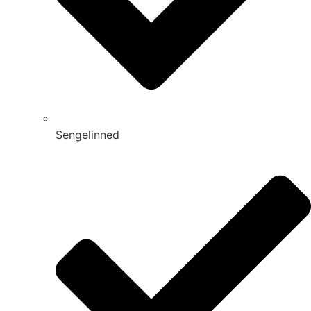
Sengelinned