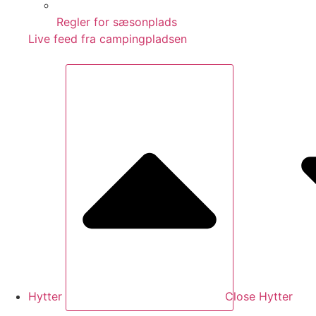
Regler for sæsonplads
Live feed fra campingpladsen
Hytter
Close Hytter