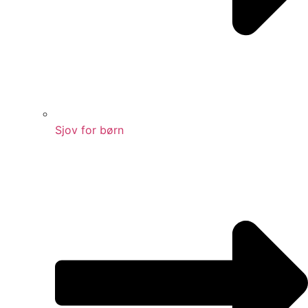
Sjov for børn