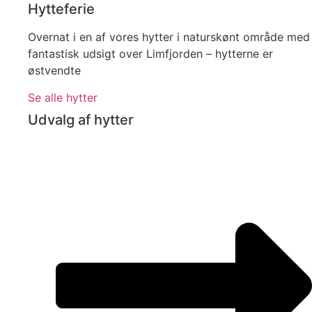
Hytteferie
Overnat i en af vores hytter i naturskønt område med
fantastisk udsigt over Limfjorden – hytterne er
østvendte
Se alle hytter
Udvalg af hytter