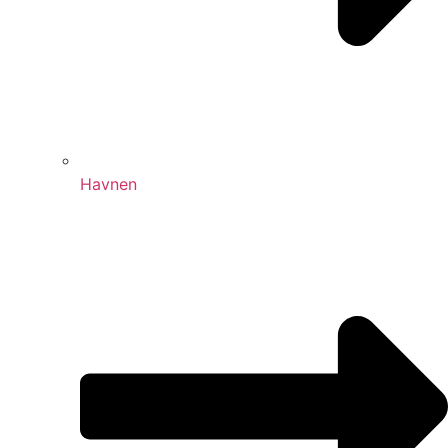
Havnen