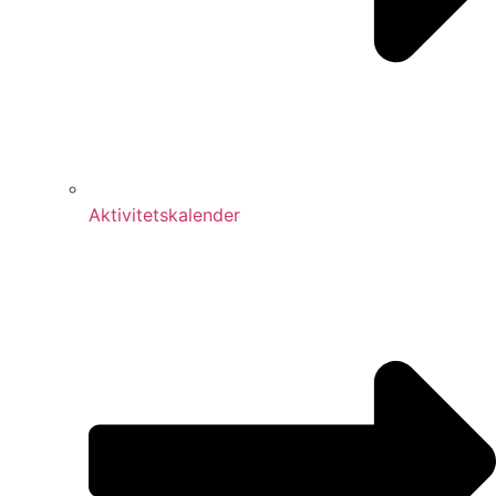
Aktivitetskalender