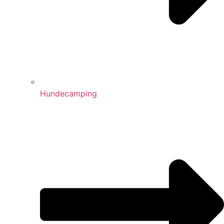
Hundecamping