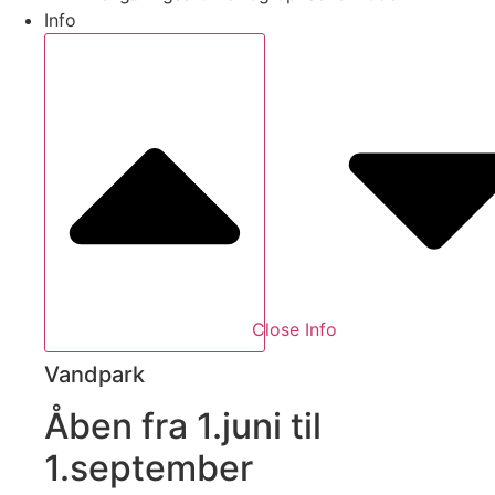
Info
Close Info
Vandpark
Åben fra 1.juni til
1.september