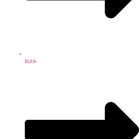
Butik