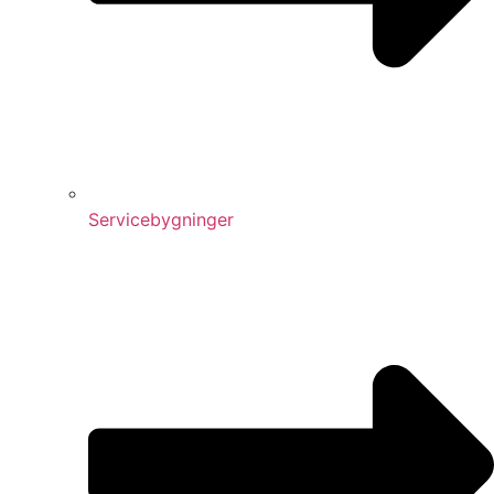
Servicebygninger