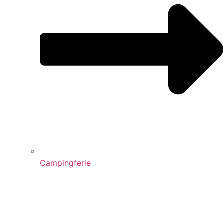
Campingferie