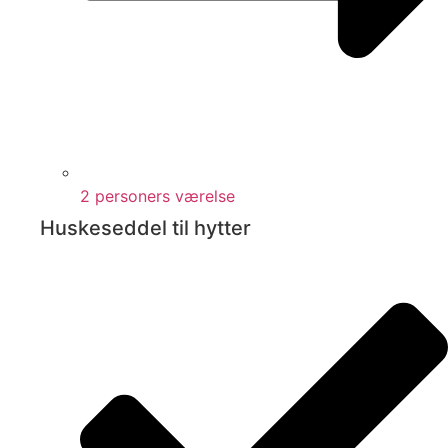
2 personers værelse
Huskeseddel til hytter