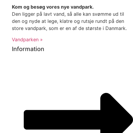
Kom og besøg vores nye vandpark.
Den ligger på lavt vand, så alle kan svømme ud til
den og nyde at lege, klatre og rutsje rundt på den
store vandpark, som er en af de største i Danmark.
Vandparken »
Information