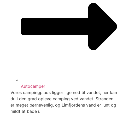
Autocamper
Vores campingplads ligger lige ned til vandet, her kan
du i den grad opleve camping ved vandet. Stranden
er meget børnevenlig, og Limfjordens vand er lunt og
mildt at bade i.