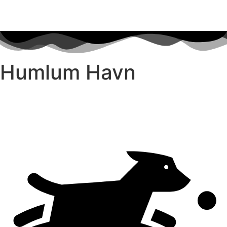
Humlum Havn