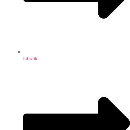
Isbutik