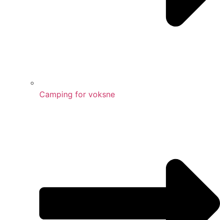
Camping for voksne