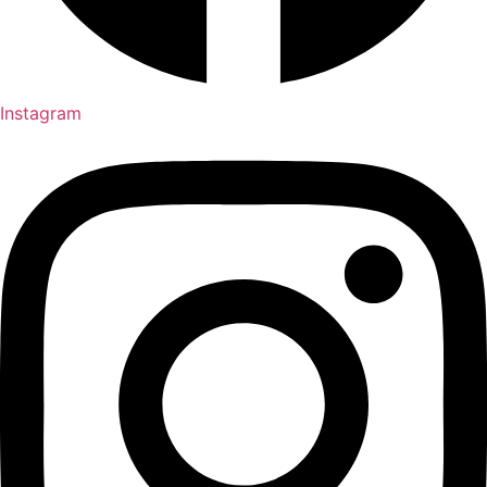
Instagram