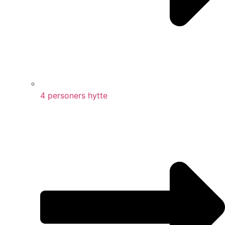
4 personers hytte