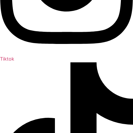
Tiktok