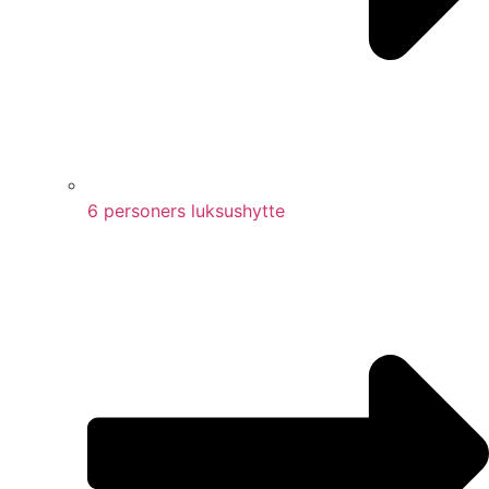
6 personers luksushytte