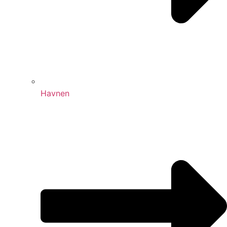
Havnen