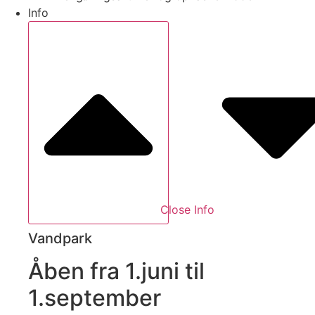
Info
Close Info
Vandpark
Åben fra 1.juni til
1.september