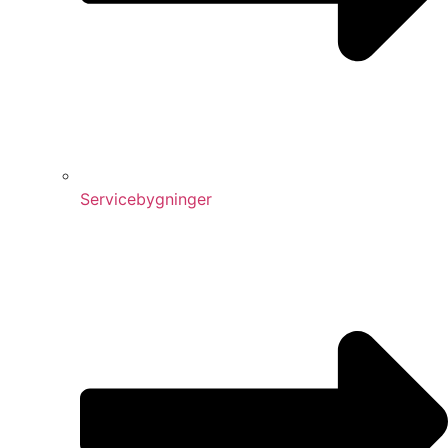
Servicebygninger