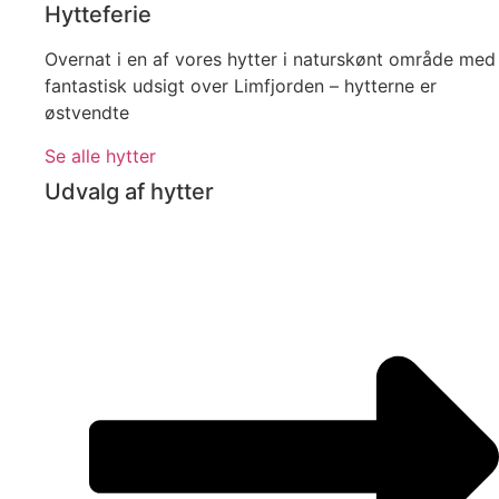
Hytteferie
Overnat i en af vores hytter i naturskønt område med
fantastisk udsigt over Limfjorden – hytterne er
østvendte
Se alle hytter
Udvalg af hytter