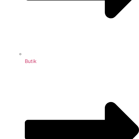
Butik