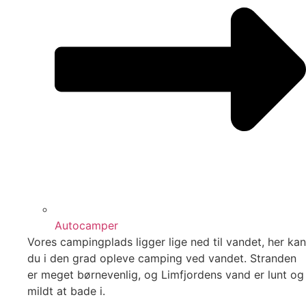
Autocamper
Vores campingplads ligger lige ned til vandet, her kan
du i den grad opleve camping ved vandet. Stranden
er meget børnevenlig, og Limfjordens vand er lunt og
mildt at bade i.