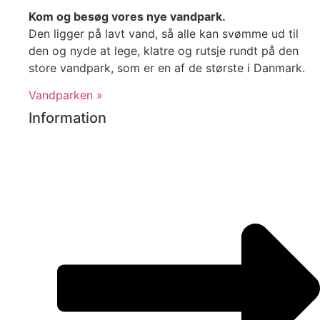
Kom og besøg vores nye vandpark.
Den ligger på lavt vand, så alle kan svømme ud til
den og nyde at lege, klatre og rutsje rundt på den
store vandpark, som er en af de største i Danmark.
Vandparken »
Information