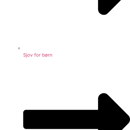
Sjov for børn