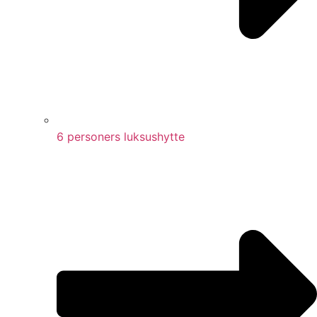
6 personers luksushytte