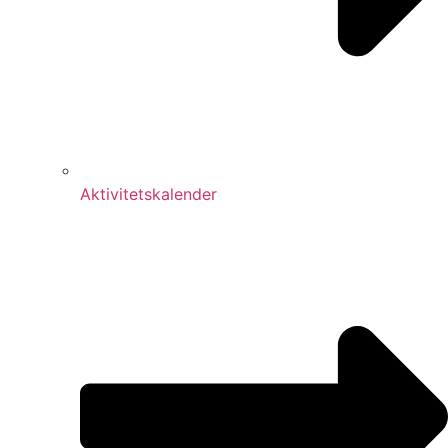
Aktivitetskalender