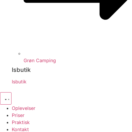
Grøn Camping
Isbutik
Isbutik
Oplevelser
Priser
Praktisk
Kontakt