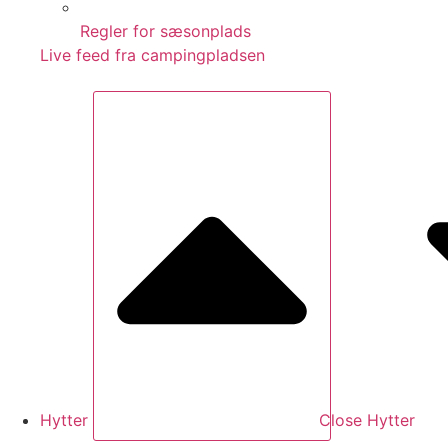
Regler for sæsonplads
Live feed fra campingpladsen
Hytter
Close Hytter