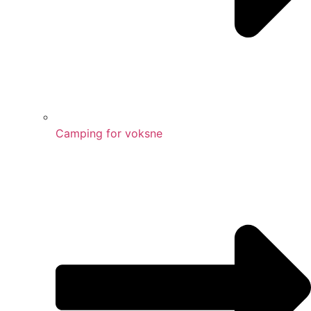
Camping for voksne