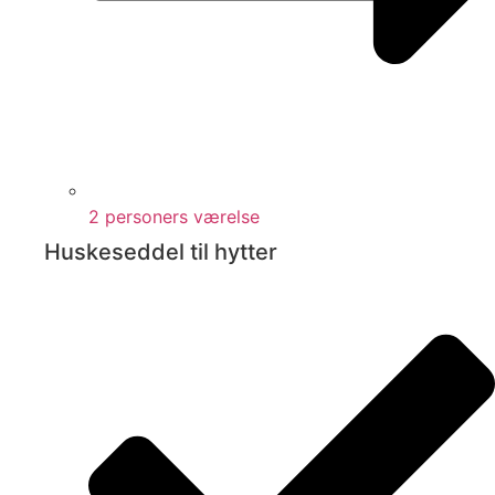
2 personers værelse
Huskeseddel til hytter