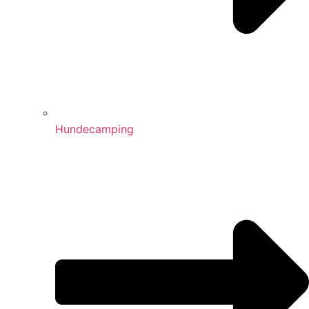
Hundecamping