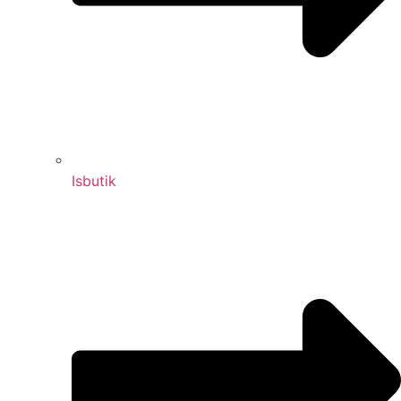
Isbutik