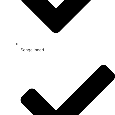
Sengelinned