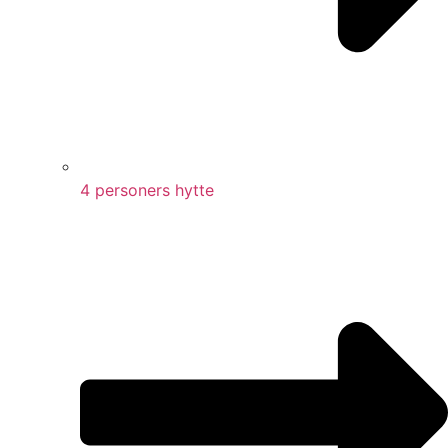
4 personers hytte