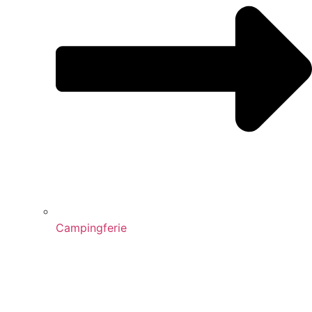
Campingferie