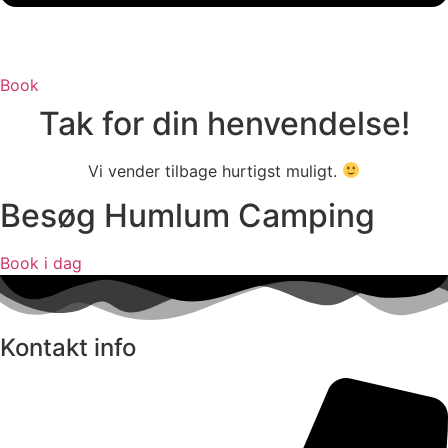
Book
Tak for din henvendelse!
Vi vender tilbage hurtigst muligt.
Besøg Humlum Camping
Book i dag
Kontakt info