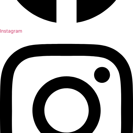
Instagram