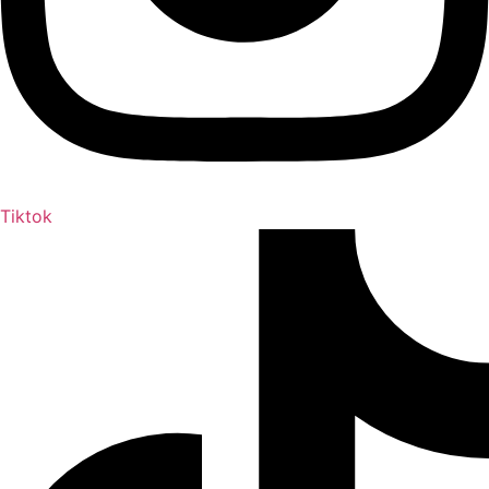
Tiktok